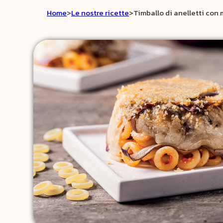
Home
>
Le nostre ricette
>
Timballo di anelletti con