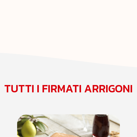
TUTTI I FIRMATI ARRIGONI