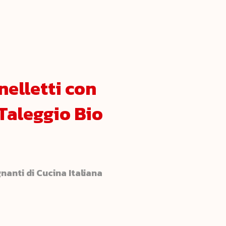
nelletti con
Taleggio Bio
nanti di Cucina Italiana