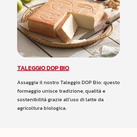
TALEGGIO DOP BIO
Assaggia il nostro Taleggio DOP Bio: questo
formaggio unisce tradizione, qualità e
sostenibilità grazie all'uso di latte da
agricoltura biologica.