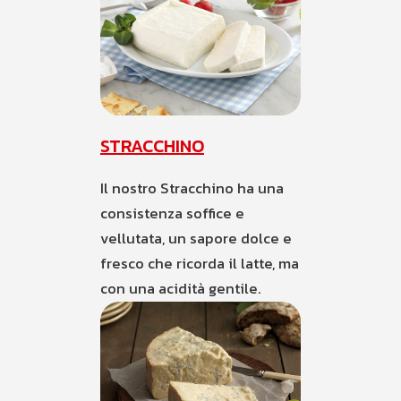
STRACCHINO
Il nostro Stracchino ha una
consistenza soffice e
vellutata, un sapore dolce e
fresco che ricorda il latte, ma
con una acidità gentile.