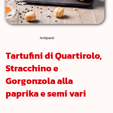
Antipasti
Tartufini di Quartirolo,
Stracchino e
Gorgonzola alla
paprika e semi vari