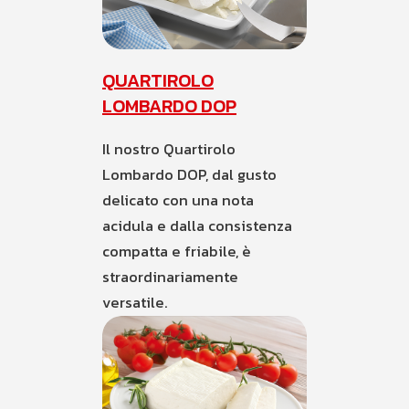
QUARTIROLO
LOMBARDO DOP
Il nostro Quartirolo
Lombardo DOP, dal gusto
delicato con una nota
acidula e dalla consistenza
compatta e friabile, è
straordinariamente
versatile.