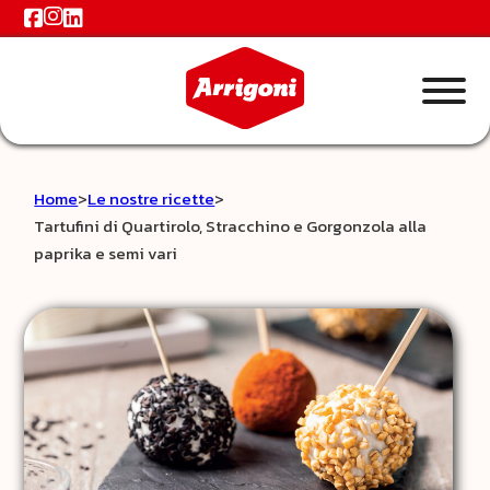
Home
>
Le nostre ricette
>
Tartufini di Quartirolo, Stracchino e Gorgonzola alla
paprika e semi vari