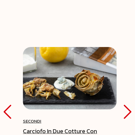
SECONDI
Carciofo In Due Cotture Con