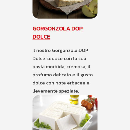
GORGONZOLA DOP
DOLCE
Il nostro Gorgonzola DOP
Dolce seduce con la sua
pasta morbida, cremosa, il
profumo delicato e il gusto
dolce con note erbacee e
lievemente speziate.