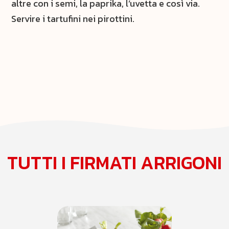
altre con i semi, la paprika, l’uvetta e così via.
Servire i tartufini nei pirottini.
TUTTI I FIRMATI ARRIGONI