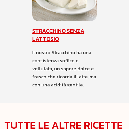
STRACCHINO SENZA
LATTOSIO
Il nostro Stracchino ha una
consistenza soffice e
vellutata, un sapore dolce e
fresco che ricorda il latte, ma
con una acidità gentile.
TUTTE LE ALTRE RICETTE