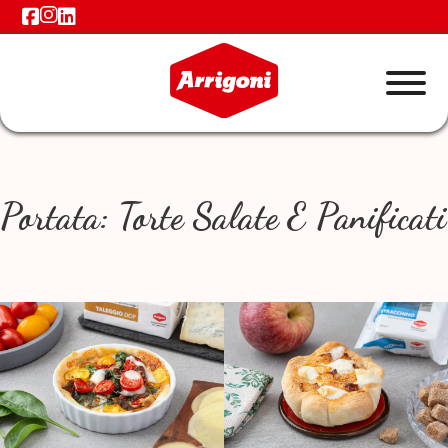
Portata:
Torte Salate E Panificati